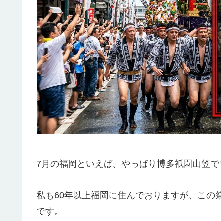
7月の福岡といえば、やっぱり博多祇園山笠で
私も60年以上福岡に住んでおりますが、この
です。