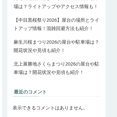
場は？ライトアップやアクセス情報も！
【中目黒桜祭り2026】屋台の場所とライ
トアップ情報！混雑回避方法も紹介！
麻生川桜まつり2026の屋台や駐車場は？
開花状況や見頃も紹介！
北上展勝地さくらまつり2026の屋台や駐
車場は？開花状況や見頃も紹介！
最近のコメント
表示できるコメントはありません。