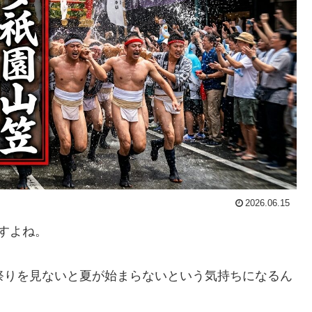
2026.06.15
すよね。
祭りを見ないと夏が始まらないという気持ちになるん