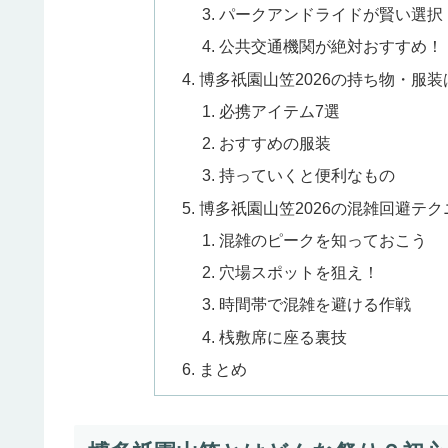
パークアンドライドが賢い選択
公共交通機関が絶対おすすめ！
博多祇園山笠2026の持ち物・服
必携アイテム7選
おすすめの服装
持っていくと便利なもの
博多祇園山笠2026の混雑回避テ
混雑のピークを知っておこう
穴場スポットを狙え！
時間帯で混雑を避ける作戦
桟敷席に座る裏技
まとめ