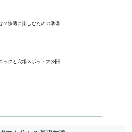
装は？快適に楽しむための準備
クニックと穴場スポット大公開