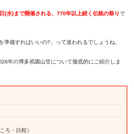
15日(水)まで開催される、770年以上続く伝統の祭り
で
を準備すればいいの?」って迷われるでしょうね。
026年の博多祇園山笠について徹底的にご紹介しま
ころ・日程）