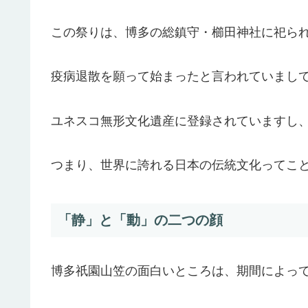
この祭りは、博多の総鎮守・櫛田神社に祀られ
疫病退散を願って始まったと言われていまし
ユネスコ無形文化遺産に登録されていますし
つまり、世界に誇れる日本の伝統文化ってこと
「静」と「動」の二つの顔
博多祇園山笠の面白いところは、期間によっ