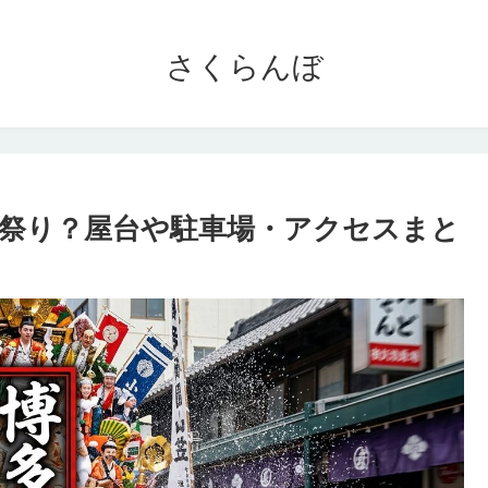
さくらんぼ
な祭り？屋台や駐車場・アクセスまと