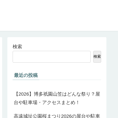
検索
検索
最近の投稿
【2026】博多祇園山笠はどんな祭り？屋
台や駐車場・アクセスまとめ！
高遠城址公園桜まつり2026の屋台や駐車