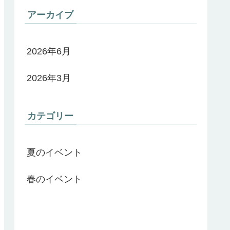
アーカイブ
2026年6月
2026年3月
カテゴリー
夏のイベント
春のイベント