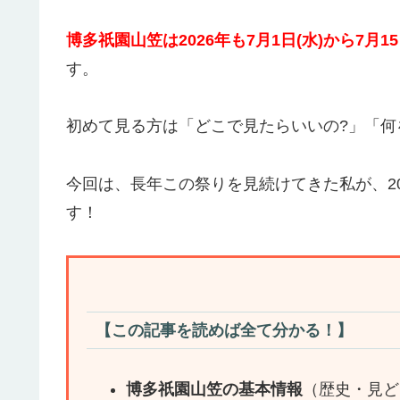
博多祇園山笠は2026年も7月1日(水)から7月
す。
初めて見る方は「どこで見たらいいの?」「何
今回は、長年この祭りを見続けてきた私が、2
す！
【この記事を読めば全て分かる！】
博多祇園山笠の基本情報
（歴史・見ど